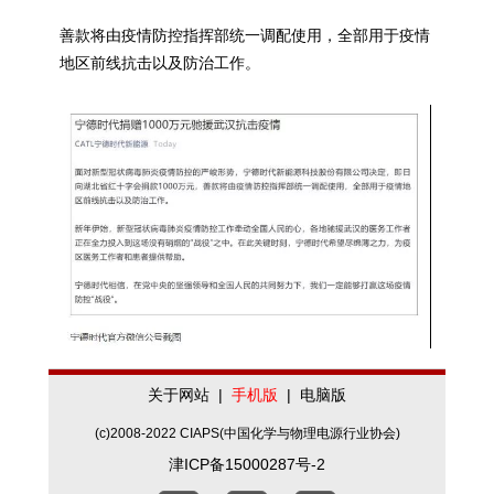
善款将由疫情防控指挥部统一调配使用，全部用于疫情
地区前线抗击以及防治工作。
关于网站
|
手机版
|
电脑版
(c)2008-2022 CIAPS(中国化学与物理电源行业协会)
津ICP备15000287号-2