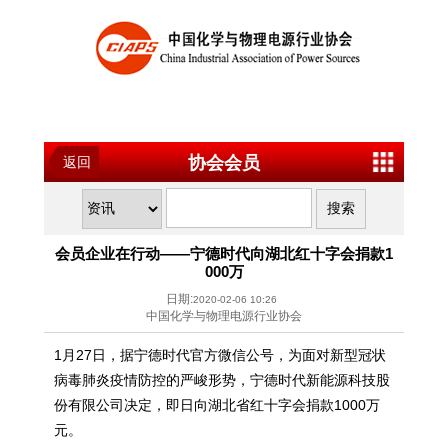
协会会员
返回
会员企业在行动——宁德时代向湖北红十字会捐款1
000万
日期:
2020-02-06 10:26
中国化学与物理电源行业协会
1月27日，据宁德时代官方微信公号，为面对新型冠状
病毒肺炎疫情防控的严峻形势，宁德时代新能源科技股
份有限公司决定，即日向湖北省红十字会捐款1000万
元。