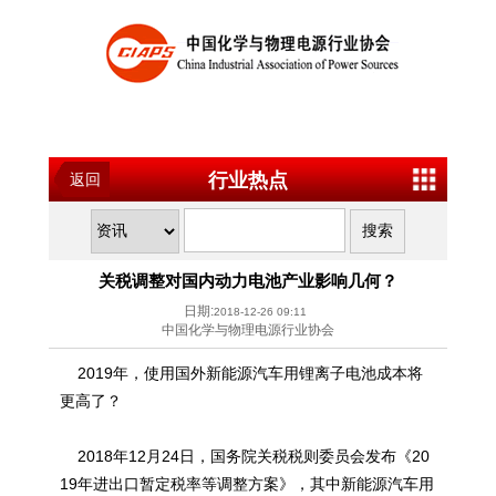
行业热点
返回
关税调整对国内动力电池产业影响几何？
日期:
2018-12-26 09:11
中国化学与物理电源行业协会
2019年，使用国外新能源汽车用锂离子电池成本将
更高了？
2018年12月24日，国务院关税税则委员会发布《20
19年进出口暂定税率等调整方案》，其中新能源汽车用