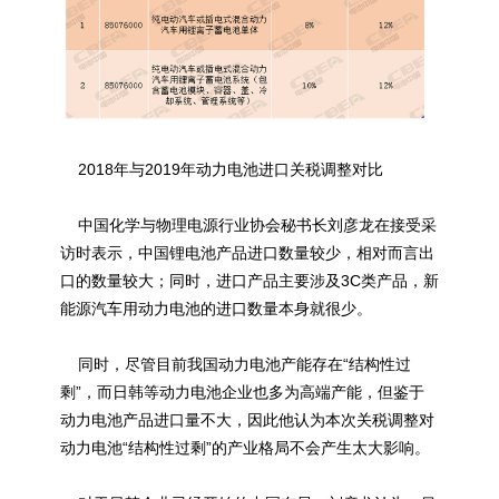
2018年与2019年动力电池进口关税调整对比
中国化学与物理电源行业协会秘书长刘彦龙在接受采
访时表示，中国锂电池产品进口数量较少，相对而言出
口的数量较大；同时，进口产品主要涉及3C类产品，新
能源汽车用动力电池的进口数量本身就很少。
同时，尽管目前我国动力电池产能存在“结构性过
剩”，而日韩等动力电池企业也多为高端产能，但鉴于
动力电池产品进口量不大，因此他认为本次关税调整对
动力电池“结构性过剩”的产业格局不会产生太大影响。