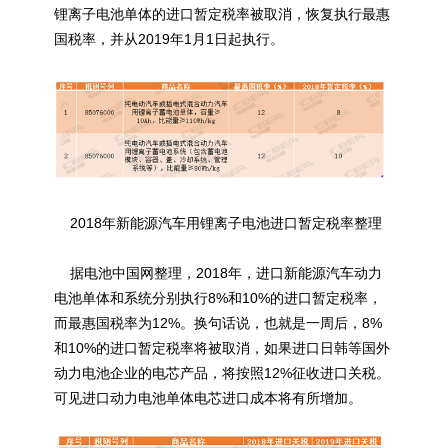
锂离子电池单体的进口暂定税率被取消，恢复执行最惠
国税率，并从2019年1月1日起执行。
2018年新能源汽车用锂离子电池进口暂定税率整理
据电池中国网整理，2018年，进口新能源汽车动力
电池单体和系统分别执行8%和10%的进口暂定税率，
而最惠国税率为12%。换句话说，也就是一周后，8%
和10%的进口暂定税率将被取消，如果进口日韩等国外
动力电池企业的电芯产品，将按照12%征收进口关税。
可见进口动力电池单体电芯进口成本将有所增加。