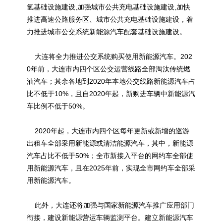
氢基础设施建设,加强城市公共充电基础设施建设,加快
推进高速公路服务区、城市公共充电基础设施建设，着
力推进城市公交系统新能源汽车配套基础设施建设。
大连将全力推进公交系统购买使用新能源汽车。202
0年前，大连市内四个区公交运营线路全部淘汰传统燃
油汽车；其余各地到2020年本地公交线路新能源汽车占
比不低于10%，且自2020年起，新购进车辆中新能源汽
车比例不低于50%。
2020年起，大连市内四个区每年更新或新增的巡游
出租车全部采用新能源或清洁能源汽车，其中，新能源
汽车占比不低于50%；全市新接入平台的网约车全部使
用新能源汽车，且在2025年前，实现全市网约车全部采
用新能源汽车。
此外，大连还将加强与国家新能源汽车推广应用部门
衔接，建设新能源营运车辆监测平台。建立新能源汽车