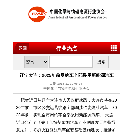
行业热点
返回
辽宁大连：2025年前网约车全部采用新能源汽车
日期:
2018-11-20 09:24
中国化学与物理电源行业协会
记者近日从辽宁大连市人民政府获悉，大连市将在20
20年前，市区公交运营线路全部淘汰传统燃油汽车；20
25年前，实现全市网约车全部采用新能源汽车。 大连
近日公布了《关于加快新能源汽车产业创新发展的指导
意见》，将加快新能源汽车配套基础设施建设，推进加