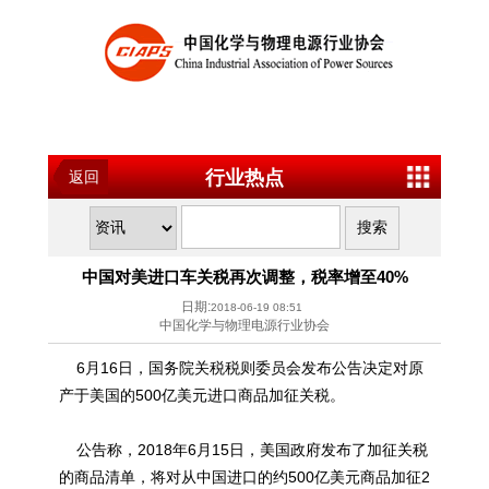
行业热点
返回
中国对美进口车关税再次调整，税率增至40%
日期:
2018-06-19 08:51
中国化学与物理电源行业协会
6月16日，国务院关税税则委员会发布公告决定对原
产于美国的500亿美元进口商品加征关税。
公告称，2018年6月15日，美国政府发布了加征关税
的商品清单，将对从中国进口的约500亿美元商品加征2