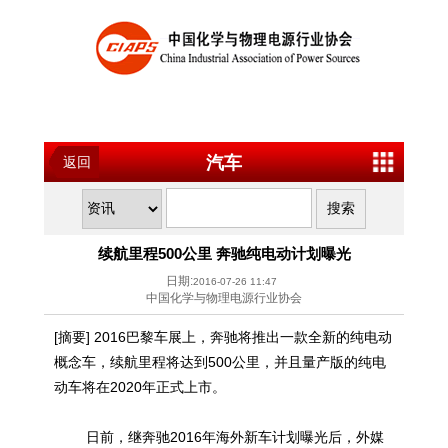
汽车
返回
续航里程500公里 奔驰纯电动计划曝光
日期:
2016-07-26 11:47
中国化学与物理电源行业协会
[摘要] 2016巴黎车展上，奔驰将推出一款全新的纯电动
概念车，续航里程将达到500公里，并且量产版的纯电
动车将在2020年正式上市。
日前，继奔驰2016年海外新车计划曝光后，外媒