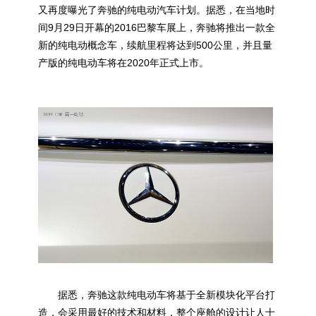
又再度曝光了奔驰的纯电动汽车计划。据悉，在当地时
间9月29日开幕的2016巴黎车展上，奔驰将推出一款全
新的纯电动概念车，续航里程将达到500公里，并且量
产版的纯电动车将在2020年正式上市。
据悉，奔驰这款纯电动车将基于全新模块化平台打
造，会采用最好的技术和材料，整个座舱的设计让人十