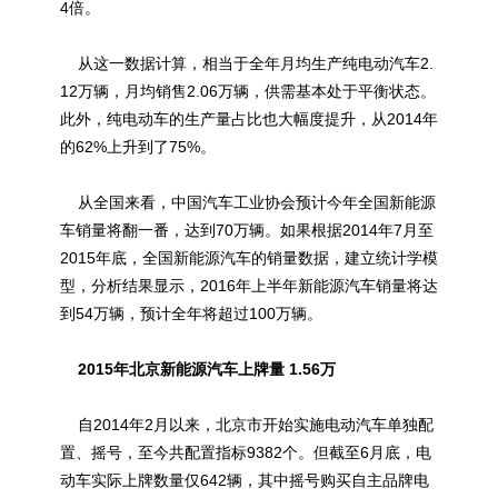
4倍。
从这一数据计算，相当于全年月均生产纯电动汽车2.
12万辆，月均销售2.06万辆，供需基本处于平衡状态。
此外，纯电动车的生产量占比也大幅度提升，从2014年
的62%上升到了75%。
从全国来看，中国汽车工业协会预计今年全国新能源
车销量将翻一番，达到70万辆。如果根据2014年7月至
2015年底，全国新能源汽车的销量数据，建立统计学模
型，分析结果显示，2016年上半年新能源汽车销量将达
到54万辆，预计全年将超过100万辆。
2015年北京新能源汽车上牌量 1.56万
自2014年2月以来，北京市开始实施电动汽车单独配
置、摇号，至今共配置指标9382个。但截至6月底，电
动车实际上牌数量仅642辆，其中摇号购买自主品牌电