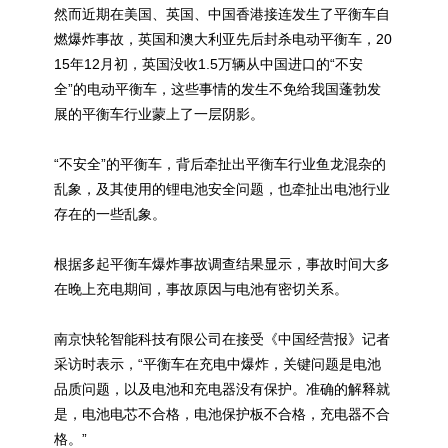
然而近期在美国、英国、中国香港接连发生了平衡车自
燃爆炸事故，英国和澳大利亚先后封杀电动平衡车，20
15年12月初，英国没收1.5万辆从中国进口的“不安
全”的电动平衡车，这些事情的发生不免给我国蓬勃发
展的平衡车行业蒙上了一层阴影。
“不安全”的平衡车，背后牵扯出平衡车行业鱼龙混杂的
乱象，及其使用的锂电池安全问题，也牵扯出电池行业
存在的一些乱象。
根据多起平衡车爆炸事故调查结果显示，事故时间大多
在晚上充电期间，事故原因与电池有密切关系。
南京快轮智能科技有限公司在接受《中国经营报》记者
采访时表示，“平衡车在充电中爆炸，关键问题是电池
品质问题，以及电池和充电器没有保护。准确的解释就
是，电池电芯不合格，电池保护板不合格，充电器不合
格。”