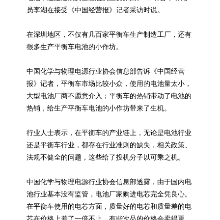
员李湖在接受《中国经营报》记者采访时说。
在深圳地区，不仅有几百家平衡车生产制造工厂，还有
很多生产平衡车电池的小作坊。
中国化学与物理电源行业协会信息部告诉《中国经营
报》记者，平衡车市场比较小众，使用的电池量太小，
大型电池厂商不愿意介入；平衡车的热销带动了电池的
热销，给生产平衡车电池的小作坊带来了生机。
行业人士表示，在平衡车的产业链上，无论是电池行业
还是平衡车行业，都存在行业准则的缺失，相关政策、
法规不健全的问题，这些给了投机分子以可乘之机。
中国化学与物理电源行业协会信息部透露，由于国内电
池行业基本没有监管，电池厂家购进电芯完全凭良心。
在平衡车使用的电芯方面，质量好的电芯和质量差的电
芯在价格上差了一倍不止，有些次品的价格会卖得更