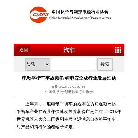
汽车
返回
电动平衡车事故频仍 锂电安全成行业发展难题
日期:
2016-02-01 09:55
中国化学与物理电源行业协会
近年来，一股电动平衡车的热潮在坊间逐渐兴起，
平衡车产业在近几年快速发展并获得广泛关注，2015年
世界机器人大会上国家副主席李源潮亲自体验平衡车，
对产品和骑行体验都给予肯定。