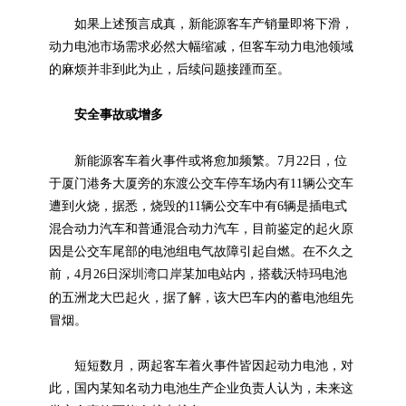
新能源
如果上述预言成真，
客车产销量即将下滑，
动力电池市场需求必然大幅缩减，但客车动力电池领域
的麻烦并非到此为止，后续问题接踵而至。
安全事故或增多
新能源
客车着火事件或将愈加频繁。7月22日，位
于厦门港务大厦旁的东渡公交车停车场内有11辆公交车
遭到火烧，据悉，烧毁的11辆公交车中有6辆是插电式
混合动力汽车和普通混合动力汽车，目前鉴定的起火原
因是公交车尾部的电池组电气故障引起自燃。在不久之
前，4月26日深圳湾口岸某加电站内，搭载沃特玛电池
蓄电池
的五洲龙大巴起火，据了解，该大巴车内的
组先
冒烟。
短短数月，两起客车着火事件皆因起动力电池，对
此，国内某知名动力电池生产企业负责人认为，未来这