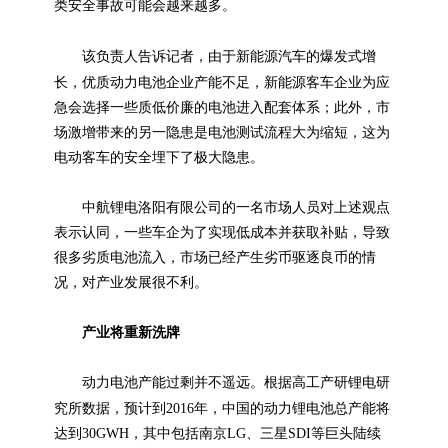
类安全事故可能会越来越多。
新能源
该负责人告诉记者，由于
汽车的爆发式增
新能源
长，优质动力电池企业产能不足，
客车企业为应
急会选择一些质低价廉的电池进入配套体系；此外，市
场激增带来的另一隐患是电池测试流程大为缩短，这为
电动客车的安全埋下了极大隐患。
中航锂电洛阳有限公司的一名市场人员对上述观点
表示认同，一些车企为了实现低成本并获取补贴，导致
很多劣质电池流入，市场已经产生劣币驱逐良币的情
况，对产业发展很不利。
产业将重新洗牌
动力电池产能过剩并不遥远。根据高工产研锂电研
锂电池
究所数据，预计到2016年，中国的动力
总产能将
达到30GWH，其中包括南京LG、三星SDI等巨头陆续