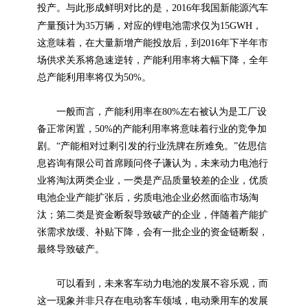
新能源
投产。与此形成鲜明对比的是，2016年我国
汽车
锂电池
产量预计为35万辆，对应的
需求仅为15GWH，
这意味着，在大量新增产能投放后，到2016年下半年市
场供求关系将急速逆转，产能利用率将大幅下降，全年
总产能利用率将仅为50%。
一般而言，产能利用率在80%左右被认为是工厂设
备正常闲置，50%的产能利用率将意味着行业的竞争加
剧。“产能相对过剩引发的行业洗牌在所难免。”佐思信
息咨询有限公司首席顾问佟子谦认为，未来动力电池行
业将淘汰两类企业，一类是产品质量较差的企业，优质
电池企业产能扩张后，劣质电池企业必然面临市场淘
汰；第二类是资金断裂导致破产的企业，伴随着产能扩
张需求放缓、补贴下降，会有一批企业的资金链断裂，
最终导致破产。
可以看到，未来客车动力电池的发展不容乐观，而
这一现象并非只存在电动客车领域，电动乘用车的发展