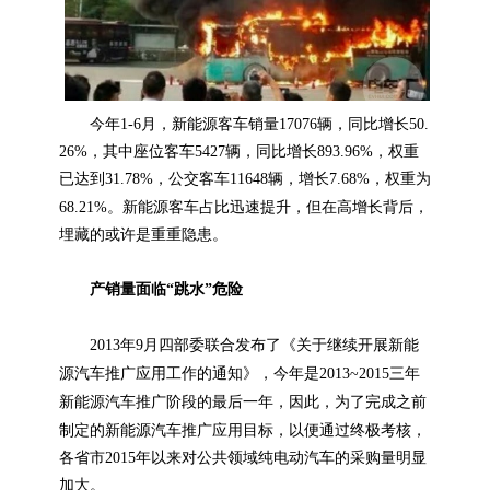
新能源
今年1-6月，
客车销量17076辆，同比增长50.
26%，其中座位客车5427辆，同比增长893.96%，权重
已达到31.78%，公交客车11648辆，增长7.68%，权重为
新能源
68.21%。
客车占比迅速提升，但在高增长背后，
埋藏的或许是重重隐患。
产销量面临“跳水”危险
新能
2013年9月四部委联合发布了《关于继续开展
源
汽车推广应用工作的通知》，今年是2013~2015三年
新能源
汽车推广阶段的最后一年，因此，为了完成之前
新能源
制定的
汽车推广应用目标，以便通过终极考核，
各省市2015年以来对公共领域纯电动汽车的采购量明显
加大。