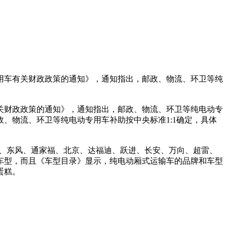
用车有关财政政策的通知》，通知指出，邮政、物流、环卫等纯
财政政策的通知》，通知指出，邮政、物流、环卫等纯电动专
、物流、环卫等纯电动专用车补助按中央标准1:1确定，具体
清源、东风、通家福、北京、达福迪、跃进、长安、万向、超雷、
款车型，而且《车型目录》显示，纯电动厢式运输车的品牌和车型
蛋糕。