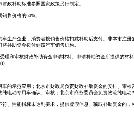
，本市财政补助标准参照国家政策另行制定。
销售价格的60%。
车生产企业，消费者按销售价格扣减补助后支付。非本市注册的
门将补助资金拨付到该汽车销售机构。
责受理和审核财政补助资金申请材料。申请补助资金所提供的材料
))。
车的示范应用；北京市财政局负责财政补助资金的安排、审核及
政纯电动专用车确认、审核；北京市商务委员会负责物流纯电动
、性能指标未达到要求，提供虚假信息、骗取补助资金的，将依照