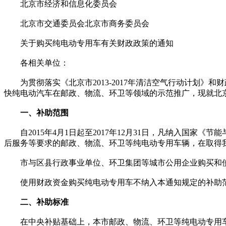
北京市经济和信息化委员会
北京市交通委员会北京市商务委员会
关于购买纯电动专用车有关财政政策的通知
各相关单位：
为贯彻落实《北京市2013-2017年清洁空气行动计划》和财
快纯电动汽车在邮政、物流、环卫等领域的示范推广，现就北
一、补助范围
自2015年4月1日起至2017年12月31日，凡纳入国家
后服务等要求的邮政、物流、环卫等纯电动专用车辆，在取得
市与区县行政事业单位、环卫集团等城市公用企业购买和使用纯
使用财政资金购买纯电动专用车不纳入本通知规定的补助
二、补助标准
在中央补贴基础上，本市邮政、物流、环卫等纯电动专用车补助按中