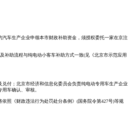
汽车生产企业申领本市财政补助资金，须授权委托一家在京注
及补助流程与纯电动小客车补助方式一致(见《北京市示范应用
兑付；北京市经济和信息化委员会负责纯电动专用车生产企业
专用车确认、审核。
《财政违法行为处罚处分条例》(国务院令第427号)等规