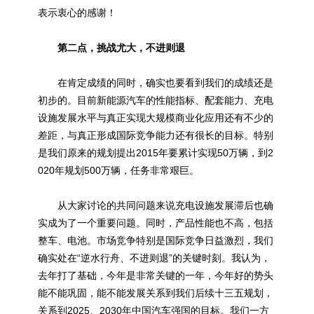
表示衷心的感谢！
第二点，挑战尤大，不进则退
在肯定成绩的同时，确实也要看到我们的成绩还是
初步的。目前新能源汽车的性能指标、配套能力、充电
设施发展水平与真正实现大规模商业化应用还有不少的
差距，与真正形成国际竞争能力还有很长的目标。特别
是我们原来的规划提出2015年要累计实现50万辆，到2
020年规划500万辆，任务非常艰巨。
从大家讨论的共同问题来说充电设施发展滞后也确
实成为了一个重要问题。同时，产品性能也不高，包括
整车、电池。市场竞争特别是国际竞争日益激烈，我们
确实处在“逆水行舟、不进则退”的关键时刻。我认为，
去年打了基础，今年是非常关键的一年，今年好的势头
能不能巩固，能不能发展关系到我们后续十三五规划，
关系到2025、2030年中国汽车强国的目标。我们一方