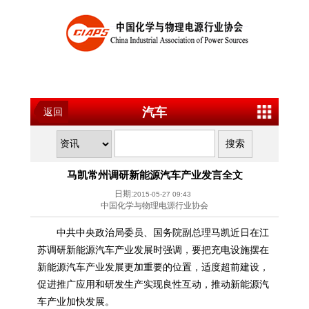
汽车
返回
马凯常州调研新能源汽车产业发言全文
日期:
2015-05-27 09:43
中国化学与物理电源行业协会
中共中央政治局委员、国务院副总理马凯近日在江
苏调研新能源汽车产业发展时强调，要把充电设施摆在
新能源汽车产业发展更加重要的位置，适度超前建设，
促进推广应用和研发生产实现良性互动，推动新能源汽
车产业加快发展。