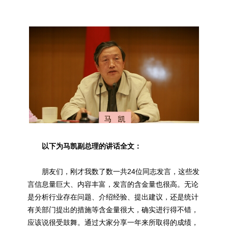
以下为马凯副总理的讲话全文：
朋友们，刚才我数了数一共24位同志发言，这些发
言信息量巨大、内容丰富，发言的含金量也很高。无论
是分析行业存在问题、介绍经验、提出建议，还是统计
有关部门提出的措施等含金量很大，确实进行得不错，
应该说很受鼓舞。通过大家分享一年来所取得的成绩，