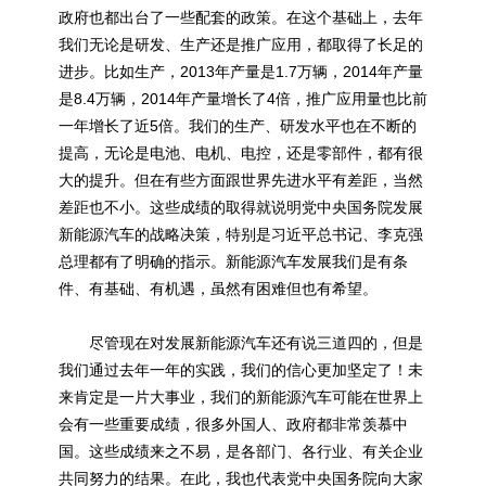
政府也都出台了一些配套的政策。在这个基础上，去年
我们无论是研发、生产还是推广应用，都取得了长足的
进步。比如生产，2013年产量是1.7万辆，2014年产量
是8.4万辆，2014年产量增长了4倍，推广应用量也比前
一年增长了近5倍。我们的生产、研发水平也在不断的
提高，无论是电池、电机、电控，还是零部件，都有很
大的提升。但在有些方面跟世界先进水平有差距，当然
差距也不小。这些成绩的取得就说明党中央国务院发展
新能源汽车的战略决策，特别是习近平总书记、李克强
总理都有了明确的指示。新能源汽车发展我们是有条
件、有基础、有机遇，虽然有困难但也有希望。
尽管现在对发展新能源汽车还有说三道四的，但是
我们通过去年一年的实践，我们的信心更加坚定了！未
来肯定是一片大事业，我们的新能源汽车可能在世界上
会有一些重要成绩，很多外国人、政府都非常羡慕中
国。这些成绩来之不易，是各部门、各行业、有关企业
共同努力的结果。在此，我也代表党中央国务院向大家