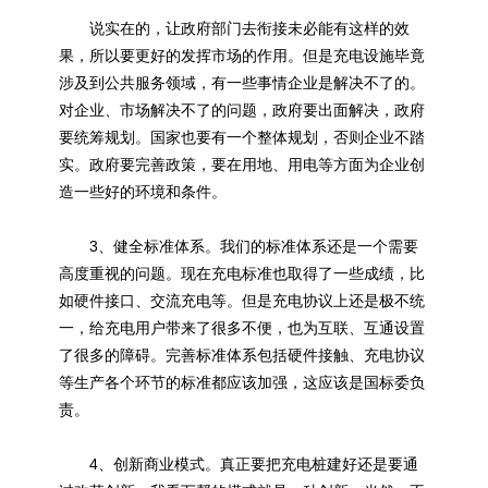
说实在的，让政府部门去衔接未必能有这样的效
果，所以要更好的发挥市场的作用。但是充电设施毕竟
涉及到公共服务领域，有一些事情企业是解决不了的。
对企业、市场解决不了的问题，政府要出面解决，政府
要统筹规划。国家也要有一个整体规划，否则企业不踏
实。政府要完善政策，要在用地、用电等方面为企业创
造一些好的环境和条件。
3、健全标准体系。我们的标准体系还是一个需要
高度重视的问题。现在充电标准也取得了一些成绩，比
如硬件接口、交流充电等。但是充电协议上还是极不统
一，给充电用户带来了很多不便，也为互联、互通设置
了很多的障碍。完善标准体系包括硬件接触、充电协议
等生产各个环节的标准都应该加强，这应该是国标委负
责。
4、创新商业模式。真正要把充电桩建好还是要通