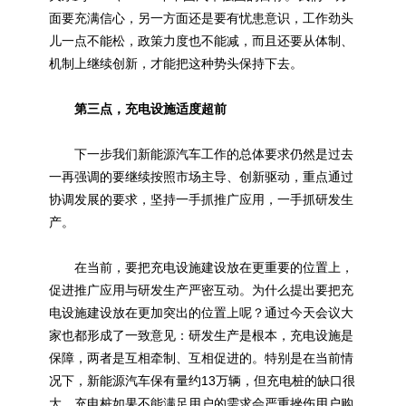
面要充满信心，另一方面还是要有忧患意识，工作劲头
儿一点不能松，政策力度也不能减，而且还要从体制、
机制上继续创新，才能把这种势头保持下去。
第三点，充电设施适度超前
下一步我们新能源汽车工作的总体要求仍然是过去
一再强调的要继续按照市场主导、创新驱动，重点通过
协调发展的要求，坚持一手抓推广应用，一手抓研发生
产。
在当前，要把充电设施建设放在更重要的位置上，
促进推广应用与研发生产严密互动。为什么提出要把充
电设施建设放在更加突出的位置上呢？通过今天会议大
家也都形成了一致意见：研发生产是根本，充电设施是
保障，两者是互相牵制、互相促进的。特别是在当前情
况下，新能源汽车保有量约13万辆，但充电桩的缺口很
大。充电桩如果不能满足用户的需求会严重挫伤用户购