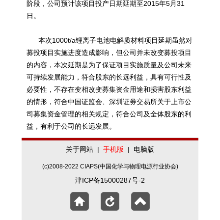
阶段，公司预计该项目投产日期延期至2015年5月31
日。
本次1000t/a锂离子电池电解质材料项目延期虽然对
募投项目实施进度造成影响，但公司并未改变募投项目
的内容，本次延期是为了保证项目实施质量及公司未来
可持续发展能力，符合股东的长远利益，具有可行性及
必要性，不存在变相改变募集资金用途和损害股东利益
的情形，符合中国证监会、深圳证券交易所关于上市公
司募集资金管理的相关规定，符合公司及全体股东的利
益，有利于公司的长远发展。
关于网站
|
手机版
|
电脑版
(c)2008-2022 CIAPS(中国化学与物理电源行业协会)
津ICP备15000287号-2