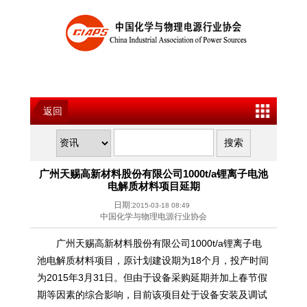
返回
广州天赐高新材料股份有限公司1000t/a锂离子电池
电解质材料项目延期
日期:
2015-03-18 08:49
中国化学与物理电源行业协会
广州天赐高新材料股份有限公司1000t/a锂离子电
池
电解质
材料项目，原计划建设期为18个月，投产时间
为2015年3月31日。但由于设备采购延期并加上春节假
期等因素的综合影响，目前该项目处于设备安装及调试