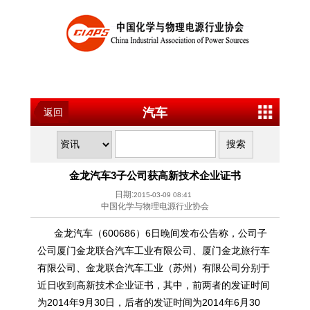
汽车
返回
金龙汽车3子公司获高新技术企业证书
日期:
2015-03-09 08:41
中国化学与物理电源行业协会
金龙汽车（600686）6日晚间发布公告称，公司子
公司厦门金龙联合
汽车
工业有限公司、厦门金龙旅行车
有限公司、金龙联合汽车工业（苏州）有限公司分别于
近日收到高新技术企业证书，其中，前两者的发证时间
为2014年9月30日，后者的发证时间为2014年6月30