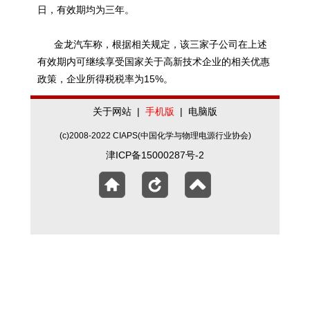
日，有效期均为三年。
金龙汽车称，根据相关规定，该三家子公司在上述
有效期内可继续享受国家关于高新技术企业的相关优惠
政策，企业所得税税率为15%。
关于网站
|
手机版
|
电脑版
(c)2008-2022 CIAPS(中国化学与物理电源行业协会)
津ICP备15000287号-2