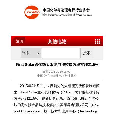
其他电池
返回
First Solar碲化镉太阳能电池转换效率实现21.5%
日期:
2015-02-10 09:03
中国化学与物理电源行业协会
2015年2月5日，世界领先的太阳能光伏模块制造商
之一First Solar宣布其碲化镉（CdTe）太阳能电池转换
效率达到21.5%，刷新历史记录。该记录已得到全球公
认的高科技产品与技术解决方案领导者理波公司（New
port Corporation）旗下技术和应用中心（Technology