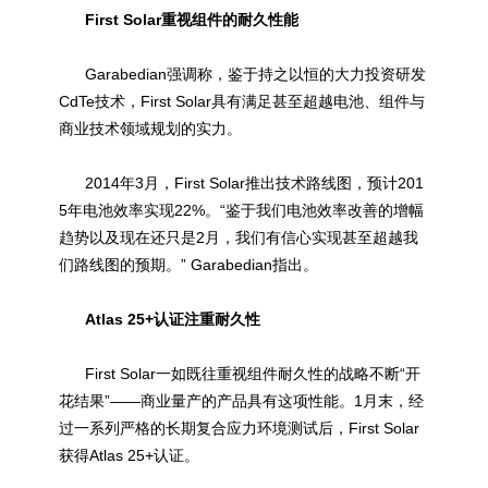
First Solar重视组件的耐久性能
Garabedian强调称，鉴于持之以恒的大力投资研发
CdTe技术，First Solar具有满足甚至超越电池、组件与
商业技术领域规划的实力。
2014年3月，First Solar推出技术路线图，预计201
5年电池效率实现22%。“鉴于我们电池效率改善的增幅
趋势以及现在还只是2月，我们有信心实现甚至超越我
们路线图的预期。” Garabedian指出。
Atlas 25+认证注重耐久性
First Solar一如既往重视组件耐久性的战略不断“开
花结果”——商业量产的产品具有这项性能。1月末，经
过一系列严格的长期复合应力环境测试后，First Solar
获得Atlas 25+认证。