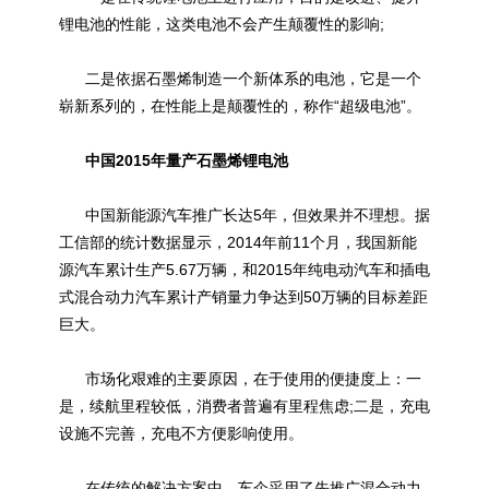
锂电池的性能，这类电池不会产生颠覆性的影响;
二是依据石墨烯制造一个新体系的电池，它是一个
崭新系列的，在性能上是颠覆性的，称作“超级电池”。
中国2015年量产石墨烯锂电池
中国新能源汽车推广长达5年，但效果并不理想。据
工信部的统计数据显示，2014年前11个月，我国新能
源汽车累计生产5.67万辆，和2015年纯电动汽车和插电
式混合动力汽车累计产销量力争达到50万辆的目标差距
巨大。
市场化艰难的主要原因，在于使用的便捷度上：一
是，续航里程较低，消费者普遍有里程焦虑;二是，充电
设施不完善，充电不方便影响使用。
在传统的解决方案中，车企采用了先推广混合动力