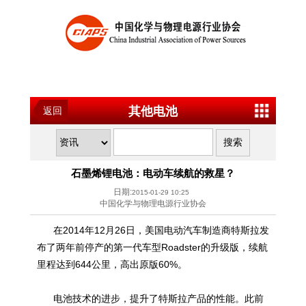
其他电池
返回
石墨烯锂电池：电动车续航的救星？
日期:
2015-01-29 10:25
中国化学与物理电源行业协会
在2014年12月26日，美国电动汽车制造商特斯拉发
布了两年前停产的第一代车型Roadster的升级版，续航
里程达到644公里，高出原版60%。
电池技术的进步，提升了特斯拉产品的性能。此前