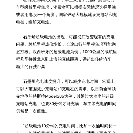
车型缓解里程焦虑，消费者可以根据实际情况选择用油
或者用电;另一个角度，国家鼓励大规模建设充电站和充
电桩，缓解充电难。
石墨烯超级电池的出现，可能彻底改变现有的充电
问题。续航里程成倍增长，长途出行的里程焦虑可能彻
底打破。以西班牙的超级电池为例，1000公里的续航里
程几乎接近北京到上海的直线距离，远超出传统汽车一
箱油的行驶距离。
石墨烯充电速度提升，可以减少充电时间，宏观上
可以大范围减少充电站和充电桩的需求。以目前全球领
先地位的特斯拉ModelS85为例，其通过大功率的超级
充电站充电，也要80分钟才能充满，车主等充电的时间
仍然是一次煎熬。
“超级电池10分钟的充电时间，比加一次油时间长一