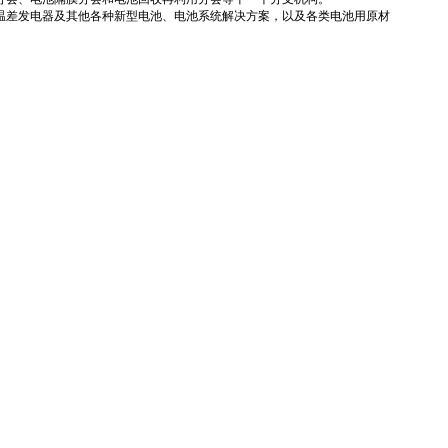
温差发电器及其他各种新型电池、电池系统解决方案，以及各类电池用原材