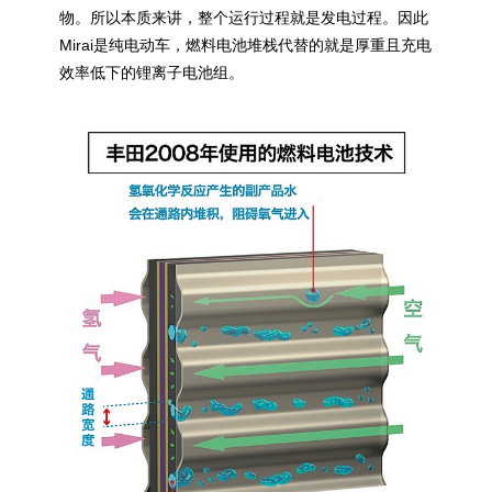
物。所以本质来讲，整个运行过程就是发电过程。因此
Mirai是纯电动车，燃料电池堆栈代替的就是厚重且充电
效率低下的锂离子电池组。