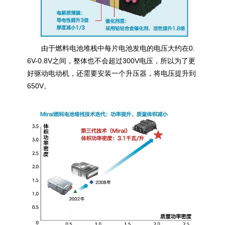
由于燃料电池堆栈中每片电池发电的电压大约在0.
6V-0.8V之间，整体也不会超过300V电压，所以为了更
好驱动电动机，还需要安装一个升压器，将电压提升到
650V。