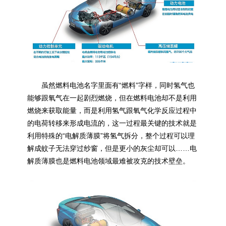
虽然燃料电池名字里面有“燃料”字样，同时氢气也
能够跟氧气在一起剧烈燃烧，但在燃料电池却不是利用
燃烧来获取能量，而是利用氢气跟氧气化学反应过程中
的电荷转移来形成电流的，这一过程最关键的技术就是
利用特殊的“电解质薄膜”将氢气拆分，整个过程可以理
解成蚊子无法穿过纱窗，但是更小的灰尘却可以……电
解质薄膜也是燃料电池领域最难被攻克的技术壁垒。