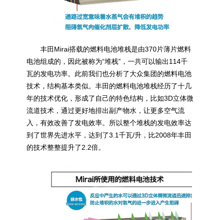
丰田Mirai搭载的燃料电池堆栈是由370片薄片燃料
电池组成的，因此被称为“堆栈”，一共可以输出114千
瓦的发电功率。此前我们也分析了大众集团的燃料电池
技术，结构基本类似。丰田的燃料电池堆栈经历了十几
年的技术优化，形成了自己的特色结构，比如3D立体微
流道技术，通过更好地排出副产物水，让更多空气流
入，有效改善了发电效率。所以整个堆栈的发电效率达
到了世界先进水平，达到了3.1千瓦/升，比2008年丰田
的技术整整提升了2.2倍。