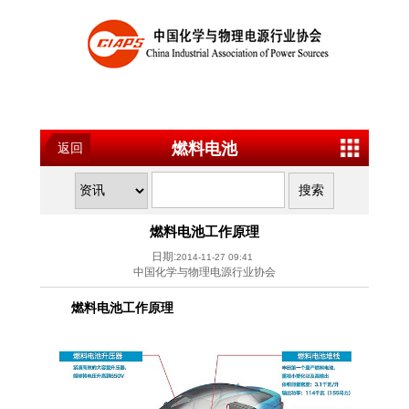
燃料电池
返回
燃料电池工作原理
日期:
2014-11-27 09:41
中国化学与物理电源行业协会
燃料电池工作原理