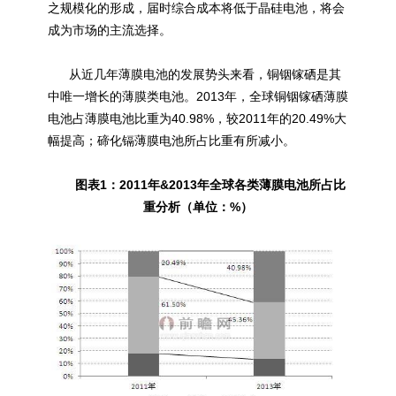
之规模化的形成，届时综合成本将低于晶硅电池，将会
成为市场的主流选择。
从近几年薄膜电池的发展势头来看，铜铟镓硒是其
中唯一增长的
薄膜类电池
。2013年，全球铜铟镓硒薄膜
电池占薄膜电池比重为40.98%，较2011年的20.49%大
幅提高；碲化镉薄膜电池所占比重有所减小。
图表1：2011年&2013年全球各类薄膜电池所占比
重分析（单位：%）