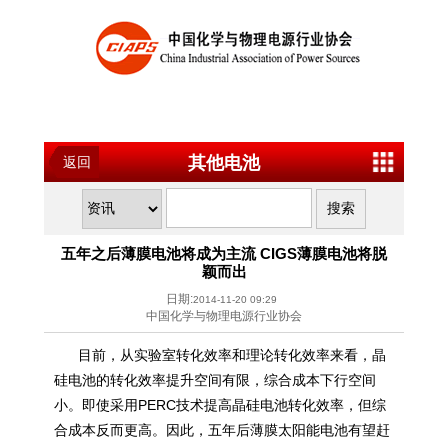
其他电池
返回
五年之后薄膜电池将成为主流 CIGS薄膜电池将脱
颖而出
日期:
2014-11-20 09:29
中国化学与物理电源行业协会
目前，从实验室转化效率和理论转化效率来看，晶
硅电池的转化效率提升空间有限，综合成本下行空间
小。即使采用PERC技术提高晶硅电池转化效率，但综
合成本反而更高。因此，五年后薄膜太阳能电池有望赶